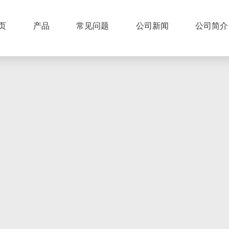
页
产品
常见问题
公司新闻
公司简介