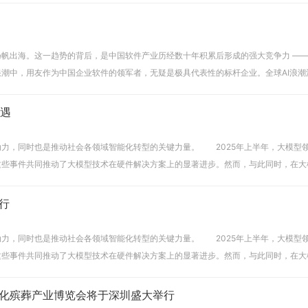
帆出海。这一趋势的背后，是中国软件产业历经数十年积累后形成的强大竞争力 ——
潮中，用友作为中国企业软件的领军者，无疑是极具代表性的标杆企业。全球AI浪潮
机遇
，同时也是推动社会各领域智能化转型的关键力量。 2025年上半年，大模型领域迎
这些事件共同推动了大模型技术在硬件解决方案上的显著进步。然而，与此同时，在大
行
，同时也是推动社会各领域智能化转型的关键力量。 2025年上半年，大模型领域迎
这些事件共同推动了大模型技术在硬件解决方案上的显著进步。然而，与此同时，在大
文化殡葬产业博览会将于深圳盛大举行