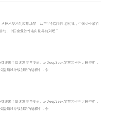
 从技术架构到应用场景，从产品创新到生态构建，中国企业软件
涌动，中国企业软件走向世界前列近日
来了快速发展与变革。从DeepSeek发布其推理大模型R1，
模型领域持续创新的进程中，争
来了快速发展与变革。从DeepSeek发布其推理大模型R1，
模型领域持续创新的进程中，争