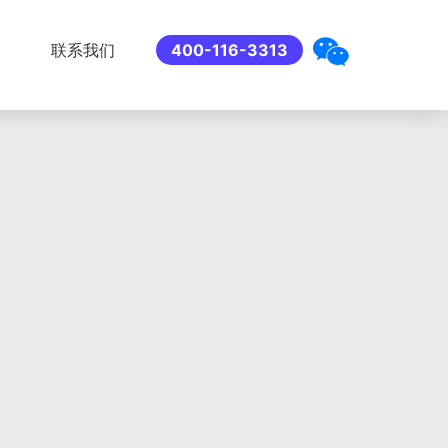
联系我们
400-116-3313