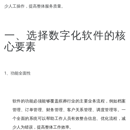
少人工操作，提高整体服务质量。
一、选择数字化软件的核
心要素
1、功能全面性
软件的功能必须能够覆盖殡葬行业的主要业务流程，例如档案
管理、订单管理、财务管理、客户关系管理、调度管理等。一
个全面的系统可以帮助工作人员有效整合信息、优化流程，减
少人为错误，提高整体工作效率。