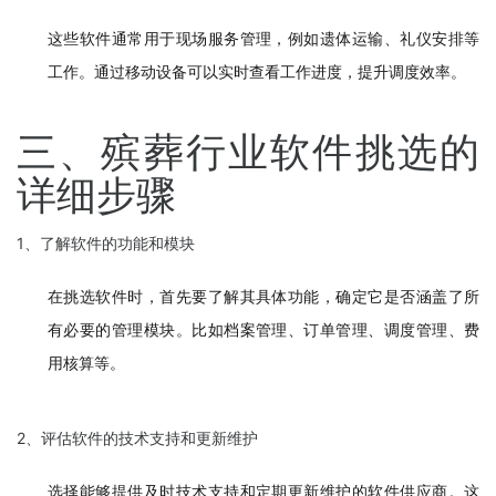
这些软件通常用于现场服务管理，例如遗体运输、礼仪安排等
工作。通过移动设备可以实时查看工作进度，提升调度效率。
三、殡葬行业软件挑选的
详细步骤
1、了解软件的功能和模块
在挑选软件时，首先要了解其具体功能，确定它是否涵盖了所
有必要的管理模块。比如档案管理、订单管理、调度管理、费
用核算等。
2、评估软件的技术支持和更新维护
选择能够提供及时技术支持和定期更新维护的软件供应商。这