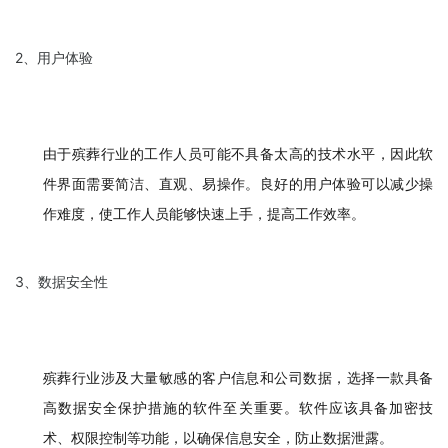
2、用户体验
由于殡葬行业的工作人员可能不具备太高的技术水平，因此软
件界面需要简洁、直观、易操作。良好的用户体验可以减少操
作难度，使工作人员能够快速上手，提高工作效率。
3、数据安全性
殡葬行业涉及大量敏感的客户信息和公司数据，选择一款具备
高数据安全保护措施的软件至关重要。软件应该具备加密技
术、权限控制等功能，以确保信息安全，防止数据泄露。