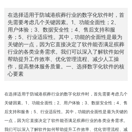
在选择适用于防城港殡葬行业的数字化软件时，首
先需要考虑几个关键因素。1、功能全面性；2、
用户体验；3、数据安全性；4、售后支持和服
务；5、行业适应性。其中，功能的全面性是最为
关键的一点，因为它直接决定了软件能否满足殡葬
行业的各类业务需求。我们可以深入了解软件如何
帮助提升工作效率、优化管理流程、减少人工操
作，提高整体服务质量。一、选择数字化软件的核
心要素
在选择适用于防城港殡葬行业的数字化软件时，首先需要考虑几个
关键因素。1、功能全面性；2、用户体验；3、数据安全性；4、售
后支持和服务；5、行业适应性。其中，功能的全面性是最为关键的
一点，因为它直接决定了软件能否满足殡葬行业的各类业务需求。
我们可以深入了解软件如何帮助提升工作效率、优化管理流程、减