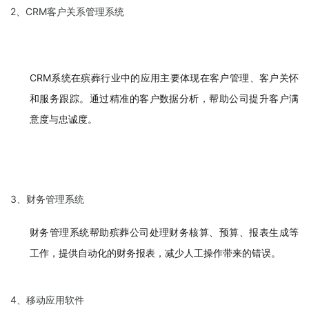
2、CRM客户关系管理系统
CRM系统在殡葬行业中的应用主要体现在客户管理、客户关怀
和服务跟踪。通过精准的客户数据分析，帮助公司提升客户满
意度与忠诚度。
3、财务管理系统
财务管理系统帮助殡葬公司处理财务核算、预算、报表生成等
工作，提供自动化的财务报表，减少人工操作带来的错误。
4、移动应用软件