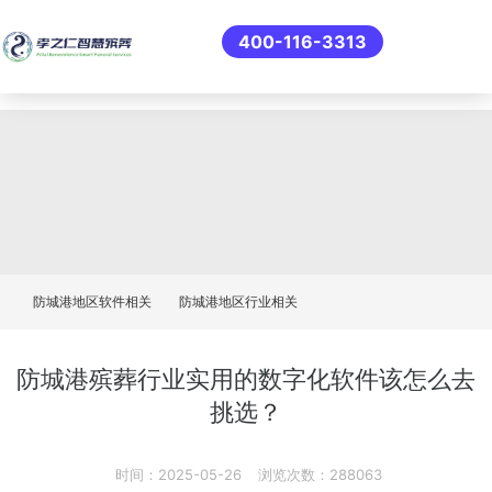
400-116-3313
防城港地区软件相关
防城港地区行业相关
防城港殡葬行业实用的数字化软件该怎么去
挑选？
时间：2025-05-26
浏览次数：288063