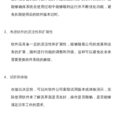
能够确保系统在使用过程中能够顺利运行并不断优化功能，避
免长期使用后的软件版本过时。
3、考虑软件的灵活性和扩展性
软件应具备一定的灵活性和扩展性，能够随着公司的发展和业
务的扩展，随时进行功能的调整和升级。这样可以避免在未来
需要更换软件系统的麻烦。
4、试听和体验
在做出决定前，可以向软件公司索取试用版本或体验演示，实
际使用软件来了解其界面是否友好，操作是否顺畅，是否能够
满足日常工作的需求。