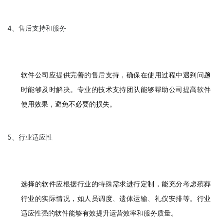
4、售后支持和服务
软件公司应提供完善的售后支持，确保在使用过程中遇到问题
时能够及时解决。专业的技术支持团队能够帮助公司提高软件
使用效果，避免不必要的损失。
5、行业适应性
选择的软件应根据行业的特殊需求进行定制，能充分考虑殡葬
行业的实际情况，如人员调度、遗体运输、礼仪安排等。行业
适应性强的软件能够有效提升运营效率和服务质量。