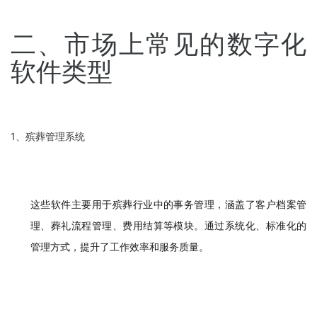
二、市场上常见的数字化
软件类型
1、殡葬管理系统
这些软件主要用于殡葬行业中的事务管理，涵盖了客户档案管
理、葬礼流程管理、费用结算等模块。通过系统化、标准化的
管理方式，提升了工作效率和服务质量。